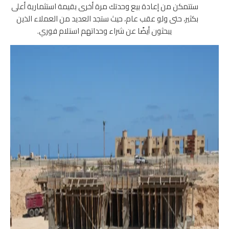
ستتمكن من إعادة بيع وحدتك مرة أخرى بقيمة استثمارية أعلى
بكثير، حتى ولو عقب عام، حيث ستجد العديد من العملاء الذين
يبحثون أيضًا عن شراء وحداتهم استلام فوري.