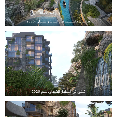
شاليهات بالتقسيط في الساحل الشمالي 2026
شقق في الساحل الشمالي للبيع 2026