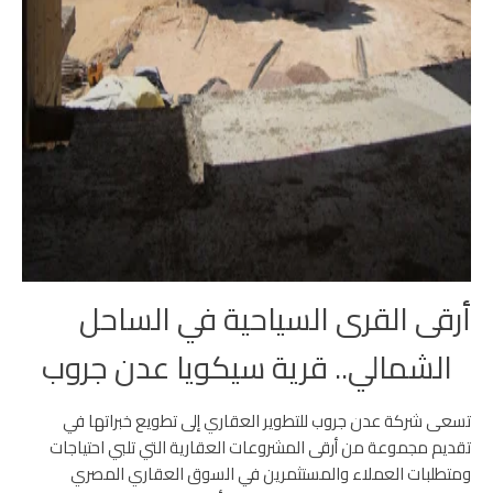
أرقى القرى السياحية في الساحل
الشمالي.. قرية سيكويا عدن جروب
تسعى
شركة عدن جروب للتطوير العقاري
إلى تطويع خبراتها في
تقديم مجموعة من أرقى المشروعات العقارية التي تلبي احتياجات
ومتطلبات العملاء والمستثمرين في السوق العقاري المصري