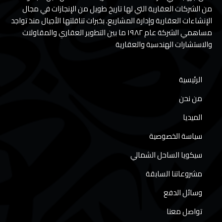
من الشركات العقارية التي لها تاريخ طويل من الإنجازات في مجال
الإنشاءات العقارية وإدارة المشاريع. بخبرات تناقلتها الأجيال منذ تواجد
مساهمي الشركة عام ١٩٨٢ ما بين التطوير العقاري والمقاولات
والاستشارات الهندسية والعقارية
الرئيسية
من نحن
الميديا
سياسة الخصوصية
سيكويا الساحل الشمالي
مشروعاتنا السابقة
وسائل الدفع
تواصل معنا