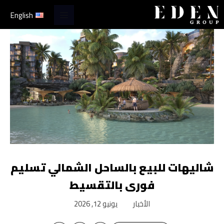
English
شاليهات للبيع بالساحل الشمالي تسليم
فورى بالتقسيط
الأخبار
يونيو 12, 2026