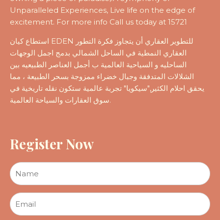
Unparalleled Experiences, Live life on the edge of
excitement. For more info Call us today at 15721
استطاع كيان EDEN للتطوير العقاري أن يتجاوز فكرة التطور
العقاري النمطية في الساحل الشمالي بدمج اجمل الوجهات
الساحليه و السياحية العالمية ب أجمل العناصر الطبيعيه بين
الشلالات المتدفقة وجبال خضراء ممزوجة بسحر الطبيعة ، مما
يحقق احلام الكثير,"سيكويا" تجربة عالمية ستكون نقله تاريخية في
سوق العقارات والسياحة العالمية.
Register Now